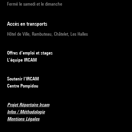
Fermé le samedi et le dimanche
accès en transports
Hôtel de Ville, Rambuteau, Châtelet, Les Halles
Offres d’emploi et stages
L’équipe IRCAM
Soutenir l’IRCAM
Centre Pompidou
Projet Répertoire Ircam
Infos / Méthodologie
Mentions Légales