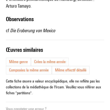
Arturo Tamayo.
observations
cf
Die Eroberung von Mexico
œuvres similaires
Même genre
Crées la même année
Composées la même année
Même effectif détaillé
Cette fiche œuvre a valeur encyclopédique, elle ne reflète pas les
collections de la médiathèque de l'Ircam. Veuillez vous référer aux
fiches "partitions".
Vous constatez une erreur ?