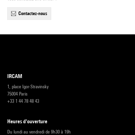
contactez-nous
IRCAM
1, place Igor-Stravinsky
75004 Paris
+33 1 44 78 48 43
heures d'ouverture
Du lundi au vendredi de 9h30 à 19h