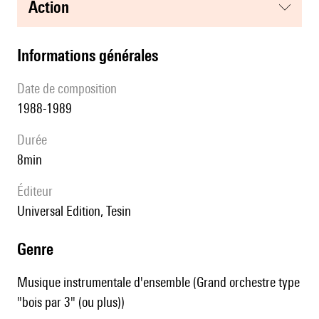
action
informations générales
date de composition
1988-1989
durée
8min
éditeur
Universal Edition, Tesin
genre
Musique instrumentale d'ensemble (Grand orchestre type
"bois par 3" (ou plus))