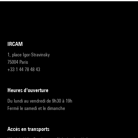
IRCAM
1, place Igor-Stravinsky
75004 Paris
+33 1 44 78 48 43
heures d'ouverture
Du lundi au vendredi de 9h30 à 19h
Fermé le samedi et le dimanche
accès en transports