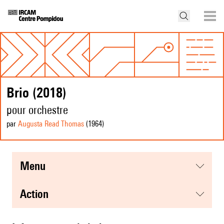
Brio (2018)
pour orchestre
par
Augusta Read Thomas
(1964
)
menu
action