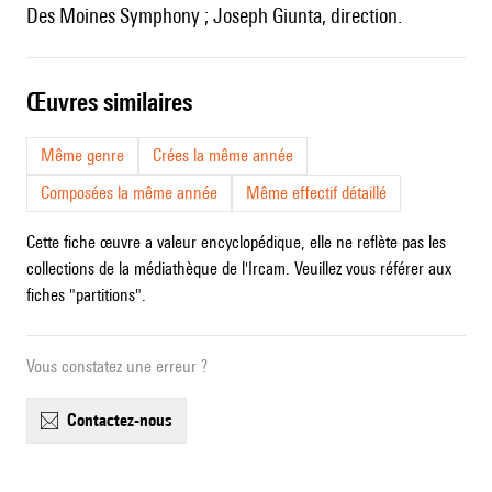
Des Moines Symphony ; Joseph Giunta, direction.
œuvres similaires
Même genre
Crées la même année
Composées la même année
Même effectif détaillé
Cette fiche œuvre a valeur encyclopédique, elle ne reflète pas les
collections de la médiathèque de l'Ircam. Veuillez vous référer aux
fiches "partitions".
Vous constatez une erreur ?
contactez-nous