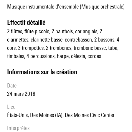
Musique instrumentale d'ensemble (Musique orchestrale)
effectif détaillé
2 flûtes, flûte piccolo, 2 hautbois, cor anglais, 2
clarinettes, clarinette basse, contrebasson, 2 bassons, 4
cors, 3 trompettes, 2 trombones, trombone basse, tuba,
timbales, 4 percussions, harpe, célesta, cordes
informations sur la création
date
24 mars 2018
lieu
États-Unis, Des Moines (IA), Des Moines Civic Center
interprètes