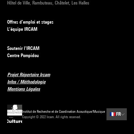
Hôtel de Ville, Rambuteau, Châtelet, Les Halles
Offres d’emploi et stages
L’équipe IRCAM
Soutenir l’IRCAM
Centre Pompidou
Projet Répertoire Ircam
Infos / Méthodologie
Mentions Légales
Institut de Recherche et de Coordination Acoustique/Musique
🇫🇷
FR
Copyright © 2022 Ircam. All rights reserved.