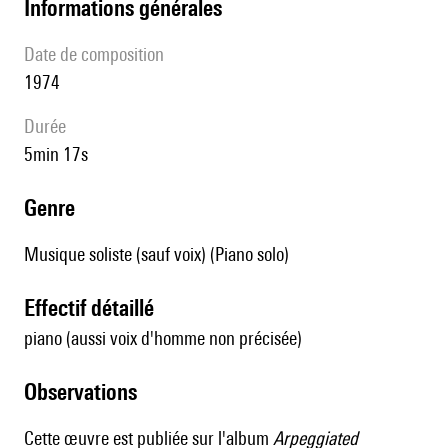
informations générales
date de composition
1974
durée
5min 17s
genre
Musique soliste (sauf voix) (Piano solo)
effectif détaillé
piano (aussi voix d'homme non précisée)
observations
Cette œuvre est publiée sur l'album
Arpeggiated