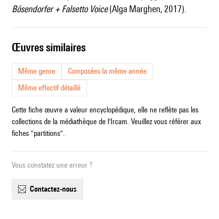
Bösendorfer + Falsetto Voice
(Alga Marghen, 2017).
œuvres similaires
Même genre
Composées la même année
Même effectif détaillé
Cette fiche œuvre a valeur encyclopédique, elle ne reflète pas les
collections de la médiathèque de l'Ircam. Veuillez vous référer aux
fiches "partitions".
Vous constatez une erreur ?
contactez-nous