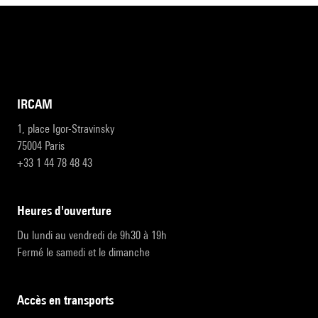
IRCAM
1, place Igor-Stravinsky
75004 Paris
+33 1 44 78 48 43
heures d'ouverture
Du lundi au vendredi de 9h30 à 19h
Fermé le samedi et le dimanche
accès en transports