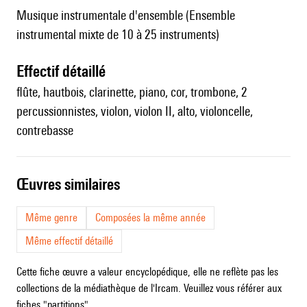
Musique instrumentale d'ensemble (Ensemble
instrumental mixte de 10 à 25 instruments)
effectif détaillé
flûte, hautbois, clarinette, piano, cor, trombone, 2
percussionnistes, violon, violon II, alto, violoncelle,
contrebasse
œuvres similaires
Même genre
Composées la même année
Même effectif détaillé
Cette fiche œuvre a valeur encyclopédique, elle ne reflète pas les
collections de la médiathèque de l'Ircam. Veuillez vous référer aux
fiches "partitions".