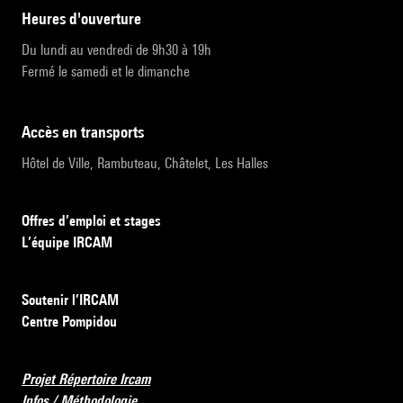
heures d'ouverture
Du lundi au vendredi de 9h30 à 19h
Fermé le samedi et le dimanche
accès en transports
Hôtel de Ville, Rambuteau, Châtelet, Les Halles
Offres d’emploi et stages
L’équipe IRCAM
Soutenir l’IRCAM
Centre Pompidou
Projet Répertoire Ircam
Infos / Méthodologie