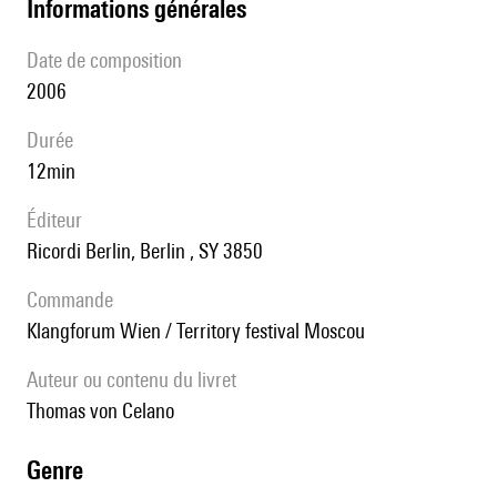
informations générales
date de composition
2006
durée
12min
éditeur
Ricordi Berlin, Berlin , SY 3850
Commande
Klangforum Wien / Territory festival Moscou
Auteur ou contenu du livret
Thomas von Celano
genre