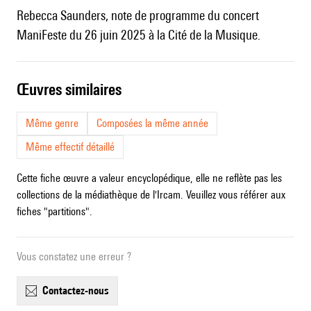
Rebecca Saunders, note de programme du concert
ManiFeste du 26 juin 2025 à la Cité de la Musique.
œuvres similaires
Même genre
Composées la même année
Même effectif détaillé
Cette fiche œuvre a valeur encyclopédique, elle ne reflète pas les
collections de la médiathèque de l'Ircam. Veuillez vous référer aux
fiches "partitions".
Vous constatez une erreur ?
contactez-nous