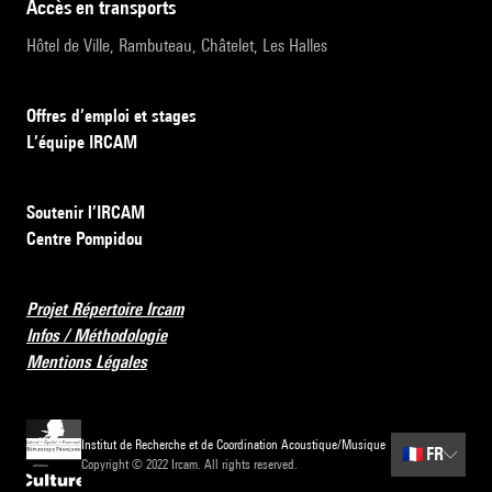
accès en transports
Hôtel de Ville, Rambuteau, Châtelet, Les Halles
Offres d’emploi et stages
L’équipe IRCAM
Soutenir l’IRCAM
Centre Pompidou
Projet Répertoire Ircam
Infos / Méthodologie
Mentions Légales
Institut de Recherche et de Coordination Acoustique/Musique
🇫🇷
FR
Copyright © 2022 Ircam. All rights reserved.