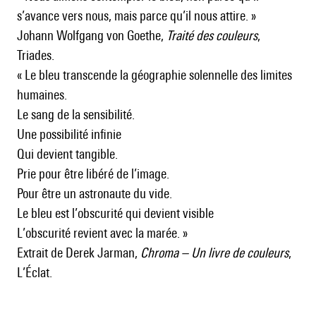
s’avance vers nous, mais parce qu’il nous attire. »
Johann Wolfgang von Goethe,
Traité des couleurs
,
Triades.
« Le bleu transcende la géographie solennelle des limites
humaines.
Le sang de la sensibilité.
Une possibilité infinie
Qui devient tangible.
Prie pour être libéré de l’image.
Pour être un astronaute du vide.
Le bleu est l’obscurité qui devient visible
L’obscurité revient avec la marée. »
Extrait de Derek Jarman,
Chroma – Un livre de couleurs
,
L’Éclat.