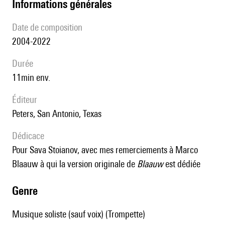
informations générales
date de composition
2004-2022
durée
11min env.
éditeur
Peters, San Antonio, Texas
Dédicace
pour Sava Stoianov, avec mes remerciements à Marco
Blaauw à qui la version originale de
Blaauw
est dédiée
genre
Musique soliste (sauf voix) (Trompette)