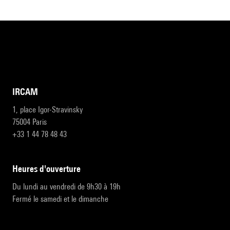
IRCAM
1, place Igor-Stravinsky
75004 Paris
+33 1 44 78 48 43
heures d'ouverture
Du lundi au vendredi de 9h30 à 19h
Fermé le samedi et le dimanche