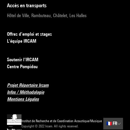
accès en transports
Hôtel de Ville, Rambuteau, Châtelet, Les Halles
Offres d’emploi et stages
L’équipe IRCAM
Soutenir l’IRCAM
Centre Pompidou
Projet Répertoire Ircam
Infos / Méthodologie
Mentions Légales
Institut de Recherche et de Coordination Acoustique/Musique
🇫🇷
FR
Copyright © 2022 Ircam. All rights reserved.