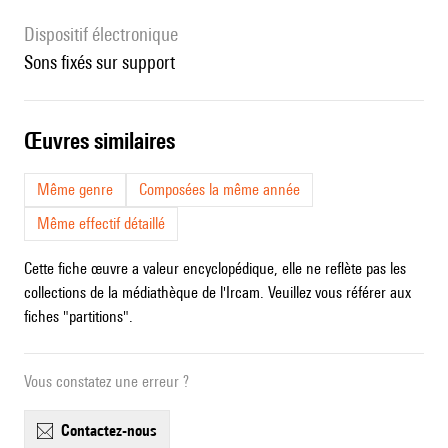
Dispositif électronique
sons fixés sur support
œuvres similaires
Même genre
Composées la même année
Même effectif détaillé
Cette fiche œuvre a valeur encyclopédique, elle ne reflète pas les
collections de la médiathèque de l'Ircam. Veuillez vous référer aux
fiches "partitions".
Vous constatez une erreur ?
contactez-nous