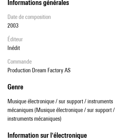
informations générales
date de composition
2003
éditeur
Inédit
Commande
production Dream Factory AS
genre
Musique électronique / sur support / instruments
mécaniques (Musique électronique / sur support /
instruments mécaniques)
Information sur l'électronique