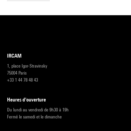
IRCAM
1, place Igor-Stravinsky
75004 Paris
+33 1 44 78 48 43
heures d'ouverture
Du lundi au vendredi de 9h30 à 19h
Fermé le samedi et le dimanche