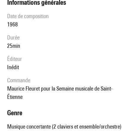
informations générales
date de composition
1968
durée
25min
éditeur
Inédit
Commande
Maurice Fleuret pour la Semaine musicale de Saint-
Étienne
genre
Musique concertante (2 claviers et ensemble/orchestre)