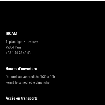
IRCAM
1, place Igor-Stravinsky
75004 Paris
+33 1 44 78 48 43
heures d'ouverture
Du lundi au vendredi de 9h30 à 19h
Fermé le samedi et le dimanche
accès en transports