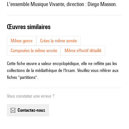
l'ensemble Musique Vivante, direction : Diego Masson.
œuvres similaires
Même genre
Crées la même année
Composées la même année
Même effectif détaillé
Cette fiche œuvre a valeur encyclopédique, elle ne reflète pas les
collections de la médiathèque de l'Ircam. Veuillez vous référer aux
fiches "partitions".
Vous constatez une erreur ?
contactez-nous