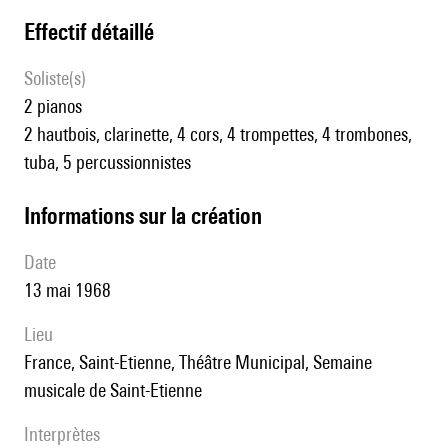
effectif détaillé
Soliste(s)
2 pianos
2 hautbois, clarinette, 4 cors, 4 trompettes, 4 trombones,
tuba, 5 percussionnistes
informations sur la création
date
13 mai 1968
lieu
France, Saint-Etienne, Théâtre Municipal, Semaine
musicale de Saint-Etienne
interprètes