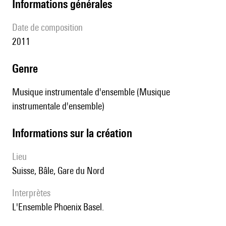
informations générales
date de composition
2011
genre
Musique instrumentale d'ensemble (Musique
instrumentale d'ensemble)
informations sur la création
lieu
Suisse, Bâle, Gare du Nord
interprètes
l'Ensemble Phoenix Basel.