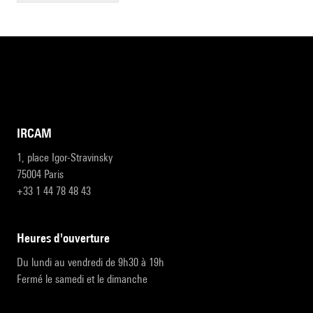
IRCAM
1, place Igor-Stravinsky
75004 Paris
+33 1 44 78 48 43
heures d'ouverture
Du lundi au vendredi de 9h30 à 19h
Fermé le samedi et le dimanche