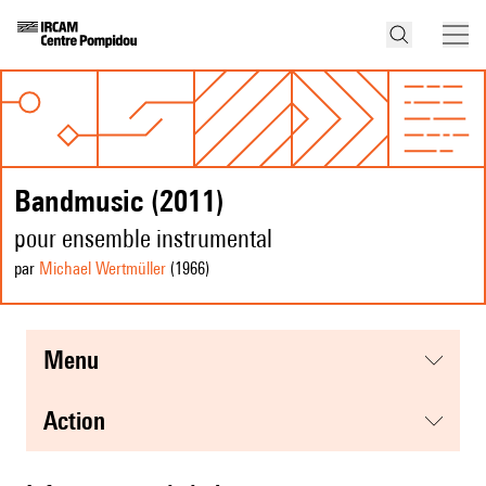
Bandmusic (2011)
pour ensemble instrumental
par
Michael Wertmüller
(1966
)
menu
action