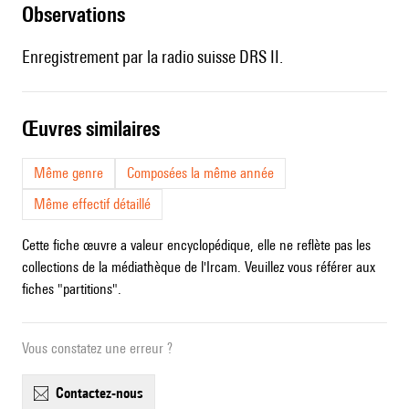
observations
Enregistrement par la radio suisse DRS II.
œuvres similaires
Même genre
Composées la même année
Même effectif détaillé
Cette fiche œuvre a valeur encyclopédique, elle ne reflète pas les
collections de la médiathèque de l'Ircam. Veuillez vous référer aux
fiches "partitions".
Vous constatez une erreur ?
contactez-nous