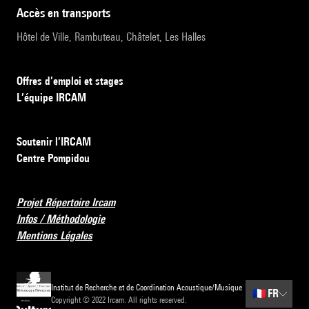
accès en transports
Hôtel de Ville, Rambuteau, Châtelet, Les Halles
Offres d’emploi et stages
L’équipe IRCAM
Soutenir l’IRCAM
Centre Pompidou
Projet Répertoire Ircam
Infos / Méthodologie
Mentions Légales
Institut de Recherche et de Coordination Acoustique/Musique
🇫🇷
FR
Copyright © 2022 Ircam. All rights reserved.