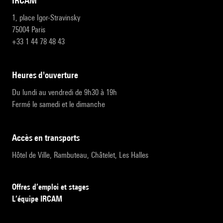
IRCAM
1, place Igor-Stravinsky
75004 Paris
+33 1 44 78 48 43
heures d'ouverture
Du lundi au vendredi de 9h30 à 19h
Fermé le samedi et le dimanche
accès en transports
Hôtel de Ville, Rambuteau, Châtelet, Les Halles
Offres d’emploi et stages
L’équipe IRCAM