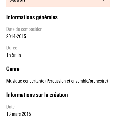
informations générales
date de composition
2014-2015
durée
1h 5min
genre
Musique concertante (Percussion et ensemble/orchestre)
informations sur la création
date
13 mars 2015