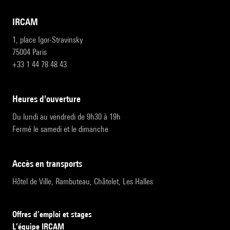
IRCAM
1, place Igor-Stravinsky
75004 Paris
+33 1 44 78 48 43
heures d'ouverture
Du lundi au vendredi de 9h30 à 19h
Fermé le samedi et le dimanche
accès en transports
Hôtel de Ville, Rambuteau, Châtelet, Les Halles
Offres d’emploi et stages
L’équipe IRCAM