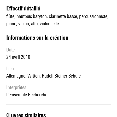
effectif détaillé
flûte, hautbois baryton, clarinette basse, percussionniste,
piano, violon, alto, violoncelle
informations sur la création
date
24 avril 2010
lieu
Allemagne, Witten, Rudolf Steiner Schule
interprètes
l'Ensemble Recherche.
œuvres similaires