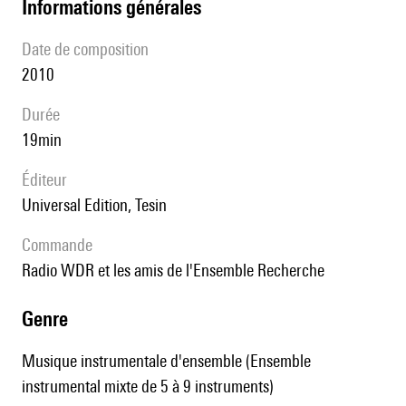
informations générales
date de composition
2010
durée
19min
éditeur
Universal Edition, Tesin
Commande
Radio WDR et les amis de l'Ensemble Recherche
genre
Musique instrumentale d'ensemble (Ensemble
instrumental mixte de 5 à 9 instruments)