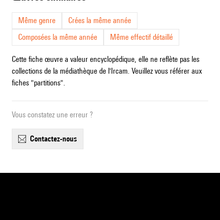
Même genre
Crées la même année
Composées la même année
Même effectif détaillé
Cette fiche œuvre a valeur encyclopédique, elle ne reflète pas les
collections de la médiathèque de l'Ircam. Veuillez vous référer aux
fiches "partitions".
Vous constatez une erreur ?
contactez-nous