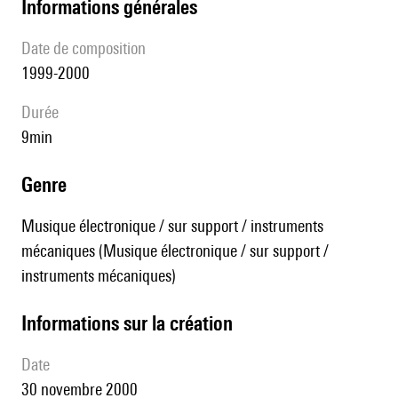
informations générales
date de composition
1999-2000
durée
9min
genre
Musique électronique / sur support / instruments
mécaniques (Musique électronique / sur support /
instruments mécaniques)
informations sur la création
date
30 novembre 2000