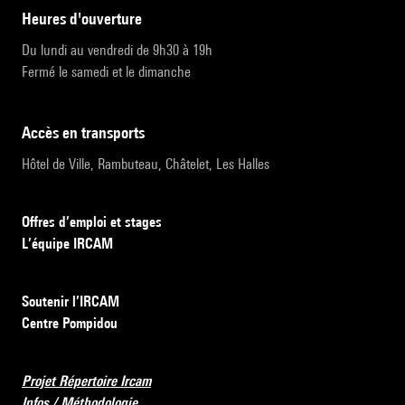
heures d'ouverture
Du lundi au vendredi de 9h30 à 19h
Fermé le samedi et le dimanche
accès en transports
Hôtel de Ville, Rambuteau, Châtelet, Les Halles
Offres d’emploi et stages
L’équipe IRCAM
Soutenir l’IRCAM
Centre Pompidou
Projet Répertoire Ircam
Infos / Méthodologie