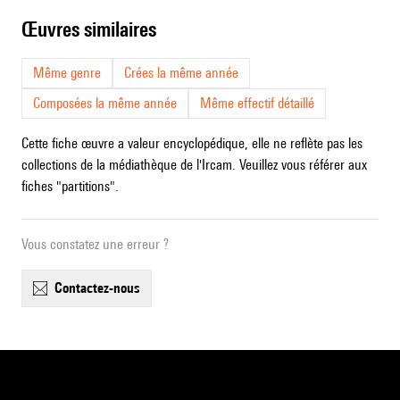
œuvres similaires
Même genre
Crées la même année
Composées la même année
Même effectif détaillé
Cette fiche œuvre a valeur encyclopédique, elle ne reflète pas les
collections de la médiathèque de l'Ircam. Veuillez vous référer aux
fiches "partitions".
Vous constatez une erreur ?
contactez-nous