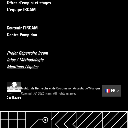
Offres d’emploi et stages
L’équipe IRCAM
Soutenir l’IRCAM
Centre Pompidou
Projet Répertoire Ircam
Infos / Méthodologie
Mentions Légales
Institut de Recherche et de Coordination Acoustique/Musique
🇫🇷
FR
Copyright © 2022 Ircam. All rights reserved.