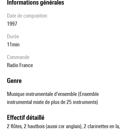
informations générales
date de composition
1997
durée
11min
Commande
Radio France
genre
Musique instrumentale d'ensemble (Ensemble
instrumental mixte de plus de 25 instruments)
effectif détaillé
2 flûtes, 2 hautbois (aussi cor anglais), 2 clarinettes en la,