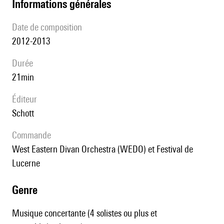
informations générales
date de composition
2012-2013
durée
21min
éditeur
Schott
Commande
West Eastern Divan Orchestra (WEDO) et Festival de
Lucerne
genre
Musique concertante (4 solistes ou plus et