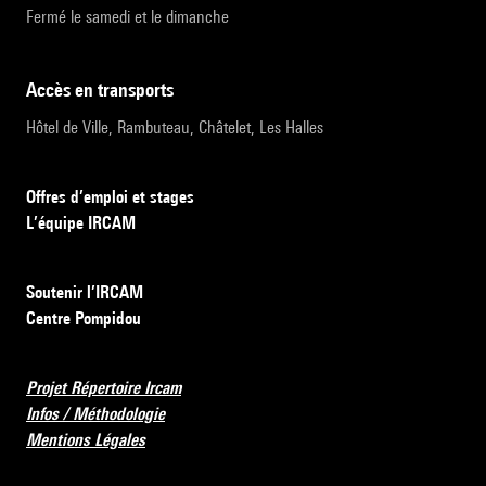
Fermé le samedi et le dimanche
accès en transports
Hôtel de Ville, Rambuteau, Châtelet, Les Halles
Offres d’emploi et stages
L’équipe IRCAM
Soutenir l’IRCAM
Centre Pompidou
Projet Répertoire Ircam
Infos / Méthodologie
Mentions Légales