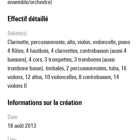
ensemble/orchestre)
effectif détaillé
Soliste(s)
clarinette, percussionniste, alto, violon, violoncelle, piano
4 flûtes, 4 hautbois, 4 clarinettes, contrebasson (aussi 4
bassons), 4 cors, 3 trompettes, 3 trombones (aussi
trombone basse), timbales, 2 percussionnistes, tuba, 16
violons, 12 altos, 10 violoncelles, 8 contrebasses, 14
violons II
informations sur la création
date
18 août 2013
lieu