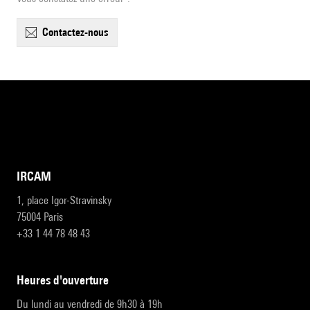
contactez-nous
IRCAM
1, place Igor-Stravinsky
75004 Paris
+33 1 44 78 48 43
heures d'ouverture
Du lundi au vendredi de 9h30 à 19h