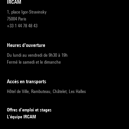
IRCAM
1, place Igor-Stravinsky
75004 Paris
+33 1 44 78 48 43
heures d'ouverture
Du lundi au vendredi de 9h30 à 19h
Fermé le samedi et le dimanche
accès en transports
Hôtel de Ville, Rambuteau, Châtelet, Les Halles
Offres d’emploi et stages
L’équipe IRCAM