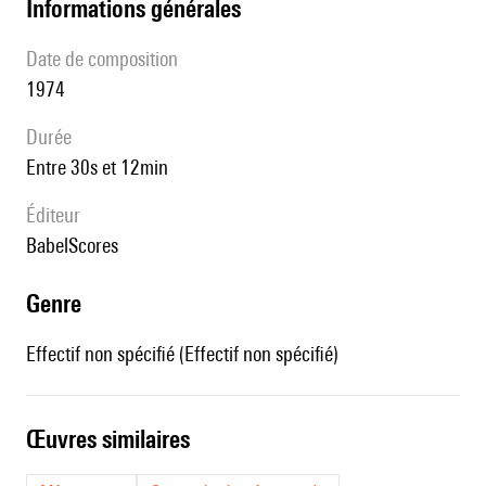
informations générales
date de composition
1974
durée
entre 30s et 12min
éditeur
BabelScores
genre
Effectif non spécifié (Effectif non spécifié)
œuvres similaires