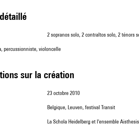
 détaillé
2 sopranos solo, 2 contraltos solo, 2 ténors 
a, percussionniste, violoncelle
tions sur la création
23 octobre 2010
Belgique, Leuven, festival Transit
la Schola Heidelberg et l'ensemble Aisthesi