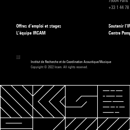
75004 Paris
+33 1 44 78
Offres d’emploi et stages
Soutenir l
L’équipe IRCAM
Centre Pom
Institut de Recherche et de Coordination Acoustique/Musique
Copyright © 2022 Ircam. All rights reserved.