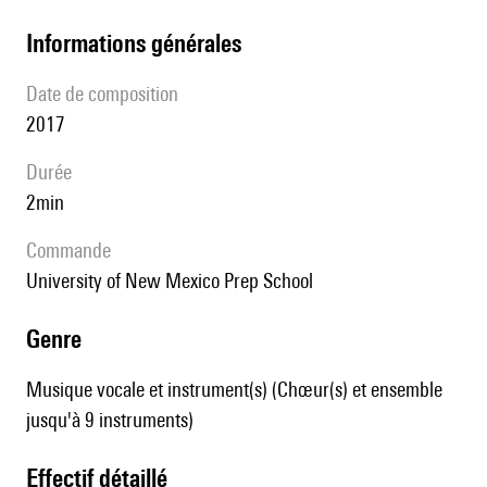
informations générales
date de composition
2017
durée
2min
Commande
University of New Mexico Prep School
genre
Musique vocale et instrument(s) (Chœur(s) et ensemble
jusqu'à 9 instruments)
effectif détaillé