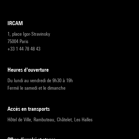
IRCAM
1, place Igor-Stravinsky
75004 Paris
+33 1 44 78 48 43
heures d'ouverture
Du lundi au vendredi de 9h30 à 19h
Fermé le samedi et le dimanche
accès en transports
Hôtel de Ville, Rambuteau, Châtelet, Les Halles