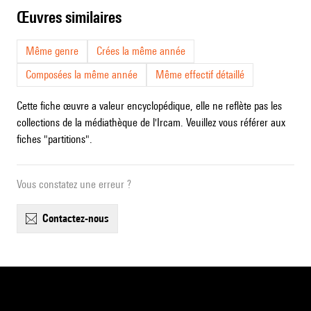
œuvres similaires
Même genre
Crées la même année
Composées la même année
Même effectif détaillé
Cette fiche œuvre a valeur encyclopédique, elle ne reflète pas les
collections de la médiathèque de l'Ircam. Veuillez vous référer aux
fiches "partitions".
Vous constatez une erreur ?
contactez-nous