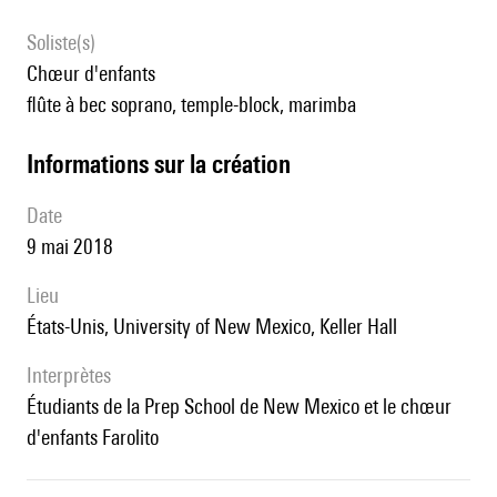
Soliste(s)
chœur d'enfants
flûte à bec soprano, temple-block, marimba
informations sur la création
date
9 mai 2018
lieu
États-Unis, University of New Mexico, Keller Hall
interprètes
étudiants de la Prep School de New Mexico et le chœur
d'enfants Farolito