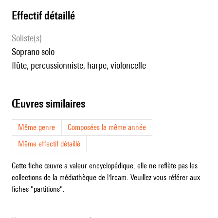
effectif détaillé
Soliste(s)
soprano solo
flûte, percussionniste, harpe, violoncelle
œuvres similaires
Même genre
Composées la même année
Même effectif détaillé
Cette fiche œuvre a valeur encyclopédique, elle ne reflète pas les
collections de la médiathèque de l'Ircam. Veuillez vous référer aux
fiches "partitions".