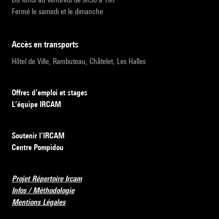
Fermé le samedi et le dimanche
accès en transports
Hôtel de Ville, Rambuteau, Châtelet, Les Halles
Offres d’emploi et stages
L’équipe IRCAM
Soutenir l’IRCAM
Centre Pompidou
Projet Répertoire Ircam
Infos / Méthodologie
Mentions Légales