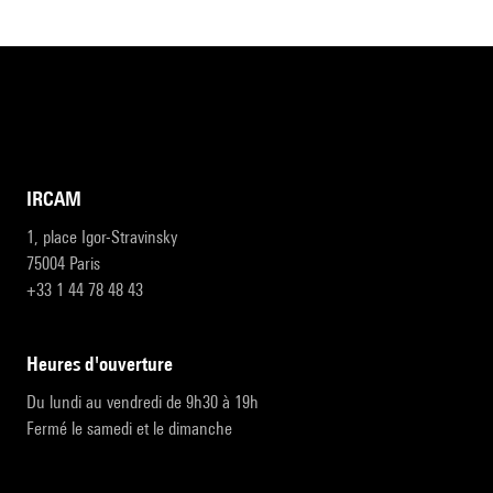
IRCAM
1, place Igor-Stravinsky
75004 Paris
+33 1 44 78 48 43
heures d'ouverture
Du lundi au vendredi de 9h30 à 19h
Fermé le samedi et le dimanche