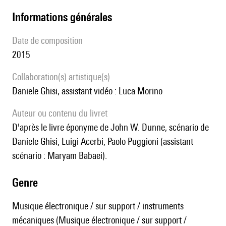
informations générales
date de composition
2015
Collaboration(s) artistique(s)
Daniele Ghisi, assistant vidéo : Luca Morino
Auteur ou contenu du livret
d'après le livre éponyme de John W. Dunne, scénario de
Daniele Ghisi, Luigi Acerbi, Paolo Puggioni (assistant
scénario : Maryam Babaei).
genre
Musique électronique / sur support / instruments
mécaniques (Musique électronique / sur support /