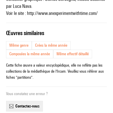
par Luca Nava.
Voir le site :
http://www.anexperimentwithtime.com/
œuvres similaires
Même genre
Crées la même année
Composées la même année
Même effectif détaillé
Cette fiche œuvre a valeur encyclopédique, elle ne reflète pas les
collections de la médiathèque de l'Ircam. Veuillez vous référer aux
fiches "partitions".
Vous constatez une erreur ?
contactez-nous