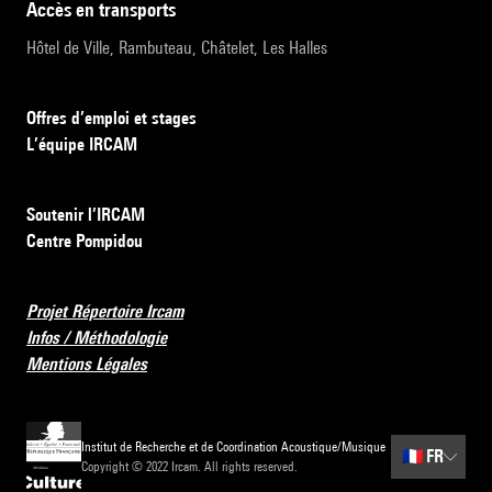
accès en transports
Hôtel de Ville, Rambuteau, Châtelet, Les Halles
Offres d’emploi et stages
L’équipe IRCAM
Soutenir l’IRCAM
Centre Pompidou
Projet Répertoire Ircam
Infos / Méthodologie
Mentions Légales
Institut de Recherche et de Coordination Acoustique/Musique
🇫🇷
FR
Copyright © 2022 Ircam. All rights reserved.