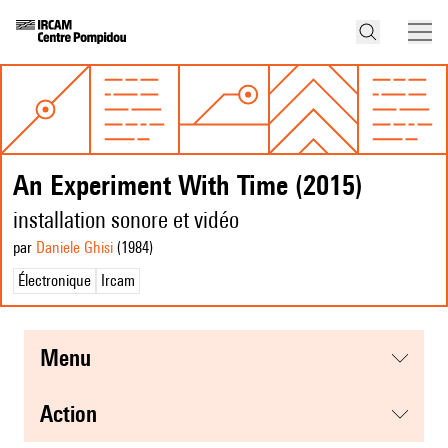
An Experiment With Time (2015)
installation sonore et vidéo
par
Daniele Ghisi
(1984
)
Électronique
Ircam
menu
action