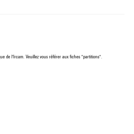
e de l'Ircam. Veuillez vous référer aux fiches "partitions".