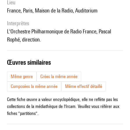
lieu
France, Paris, Maison de la Radio, Auditorium
interprètes
l'Orchestre Philharmonique de Radio France, Pascal
Rophé, direction.
œuvres similaires
Même genre
Crées la même année
Composées la même année
Même effectif détaillé
Cette fiche œuvre a valeur encyclopédique, elle ne reflète pas les
collections de la médiathèque de l'Ircam. Veuillez vous référer aux
fiches "partitions".