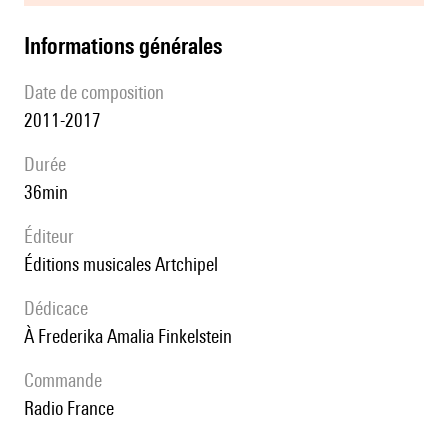
informations générales
date de composition
2011-2017
durée
36min
éditeur
Éditions musicales Artchipel
Dédicace
à Frederika Amalia Finkelstein
Commande
Radio France