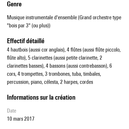
genre
Musique instrumentale d'ensemble (Grand orchestre type
"bois par 3" (ou plus))
effectif détaillé
4 hautbois (aussi cor anglais), 4 flûtes (aussi flûte piccolo,
flûte alto), 5 clarinettes (aussi petite clarinette, 2
clarinettes basses), 4 bassons (aussi contrebasson), 6
cors, 4 trompettes, 3 trombones, tuba, timbales,
percussion, piano, célesta, 2 harpes, cordes
informations sur la création
date
10 mars 2017