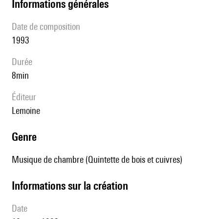
informations générales
date de composition
1993
durée
8min
éditeur
Lemoine
genre
Musique de chambre (Quintette de bois et cuivres)
informations sur la création
date