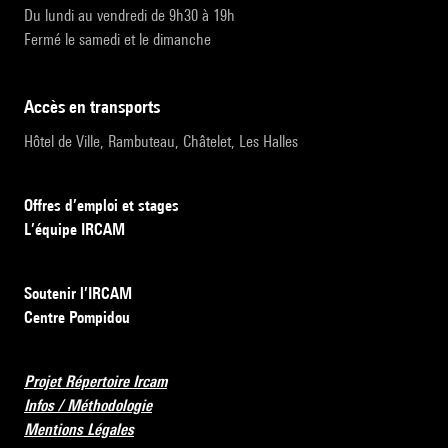
Du lundi au vendredi de 9h30 à 19h
Fermé le samedi et le dimanche
accès en transports
Hôtel de Ville, Rambuteau, Châtelet, Les Halles
Offres d’emploi et stages
L’équipe IRCAM
Soutenir l’IRCAM
Centre Pompidou
Projet Répertoire Ircam
Infos / Méthodologie
Mentions Légales