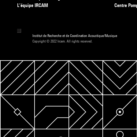
L’équipe IRCAM
Centre Pom
Institut de Recherche et de Coordination Acoustique/Musique
Copyright © 2022 Ircam. All rights reserved.