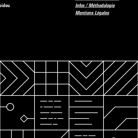
pidou
Infos / Méthodologie
Mentions Légales