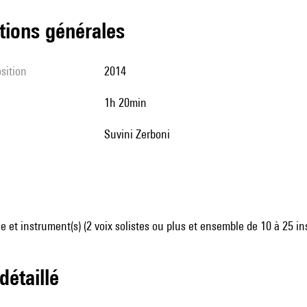
tions générales
sition
2014
1h 20min
Suvini Zerboni
 et instrument(s) (2 voix solistes ou plus et ensemble de 10 à 25 i
 détaillé