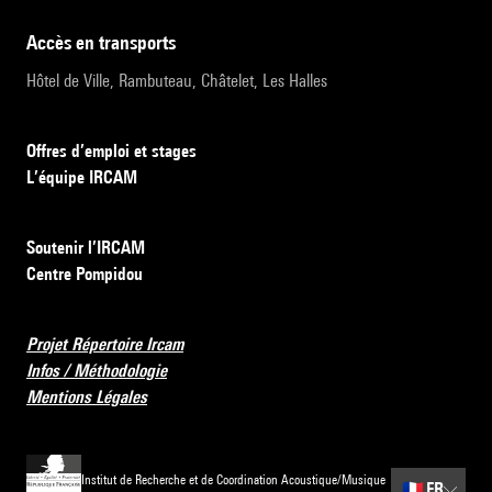
accès en transports
Hôtel de Ville, Rambuteau, Châtelet, Les Halles
Offres d’emploi et stages
L’équipe IRCAM
Soutenir l’IRCAM
Centre Pompidou
Projet Répertoire Ircam
Infos / Méthodologie
Mentions Légales
Institut de Recherche et de Coordination Acoustique/Musique
🇫🇷
FR