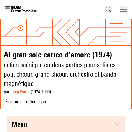
Al gran sole carico d'amore (1974)
action scénique en deux parties pour solistes,
petit chœur, grand chœur, orchestre et bande
magnétique
par
Luigi Nono
(1924
-1990
)
Électronique
Scénique
menu