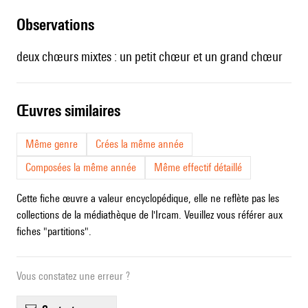
observations
deux chœurs mixtes : un petit chœur et un grand chœur
œuvres similaires
Même genre
Crées la même année
Composées la même année
Même effectif détaillé
Cette fiche œuvre a valeur encyclopédique, elle ne reflète pas les
collections de la médiathèque de l'Ircam. Veuillez vous référer aux
fiches "partitions".
Vous constatez une erreur ?