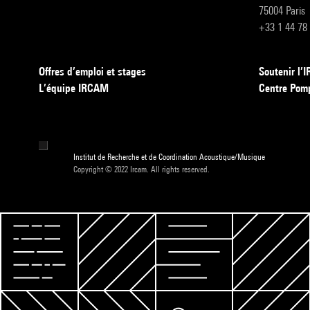
75004 Paris
+33 1 44 78
Offres d’emploi et stages
Soutenir l
L’équipe IRCAM
Centre Pom
Institut de Recherche et de Coordination Acoustique/Musique
Copyright © 2022 Ircam. All rights reserved.