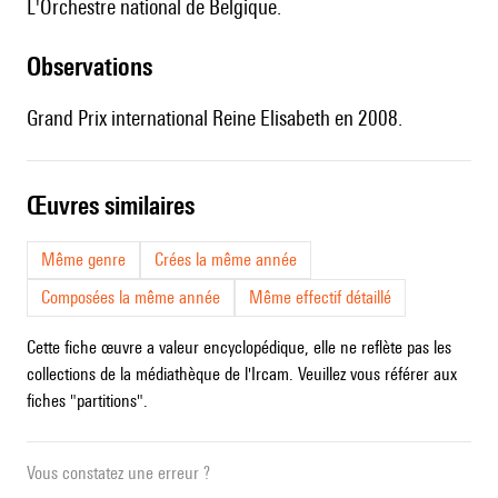
l'Orchestre national de Belgique.
observations
Grand Prix international Reine Elisabeth en 2008.
œuvres similaires
Même genre
Crées la même année
Composées la même année
Même effectif détaillé
Cette fiche œuvre a valeur encyclopédique, elle ne reflète pas les
collections de la médiathèque de l'Ircam. Veuillez vous référer aux
fiches "partitions".
Vous constatez une erreur ?