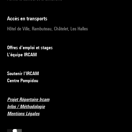
accès en transports
Hôtel de Ville, Rambuteau, Châtelet, Les Halles
Offres d’emploi et stages
L’équipe IRCAM
Soutenir l’IRCAM
Centre Pompidou
Projet Répertoire Ircam
Infos / Méthodologie
Mentions Légales