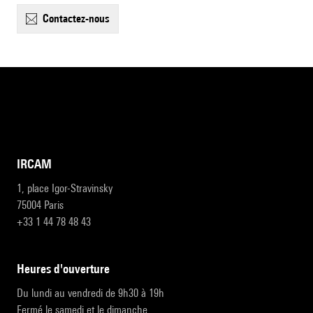
contactez-nous
IRCAM
1, place Igor-Stravinsky
75004 Paris
+33 1 44 78 48 43
heures d'ouverture
Du lundi au vendredi de 9h30 à 19h
Fermé le samedi et le dimanche