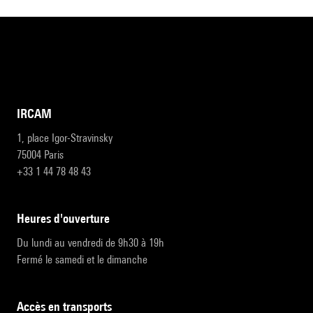
IRCAM
1, place Igor-Stravinsky
75004 Paris
+33 1 44 78 48 43
heures d'ouverture
Du lundi au vendredi de 9h30 à 19h
Fermé le samedi et le dimanche
accès en transports