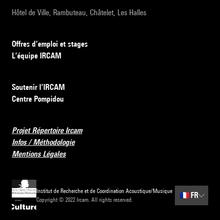
Hôtel de Ville, Rambuteau, Châtelet, Les Halles
Offres d’emploi et stages
L’équipe IRCAM
Soutenir l’IRCAM
Centre Pompidou
Projet Répertoire Ircam
Infos / Méthodologie
Mentions Légales
Institut de Recherche et de Coordination Acoustique/Musique
🇫🇷
FR
Copyright © 2022 Ircam. All rights reserved.