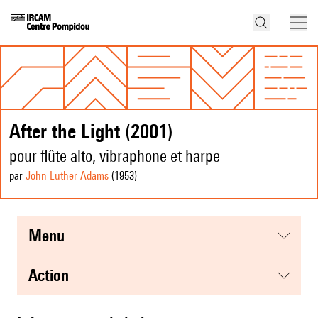
After the Light (2001)
pour flûte alto, vibraphone et harpe
par
John Luther Adams
(1953
)
menu
action