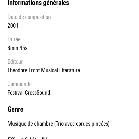
informations générales
date de composition
2001
durée
8min 45s
éditeur
Theodore Front Musical Literature
Commande
Festival CrossSound
genre
Musique de chambre (Trio avec cordes pincées)