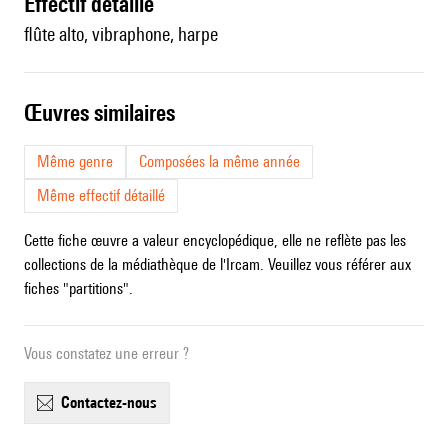
effectif détaillé
flûte alto, vibraphone, harpe
œuvres similaires
Même genre
Composées la même année
Même effectif détaillé
Cette fiche œuvre a valeur encyclopédique, elle ne reflète pas les
collections de la médiathèque de l'Ircam. Veuillez vous référer aux
fiches "partitions".
Vous constatez une erreur ?
contactez-nous