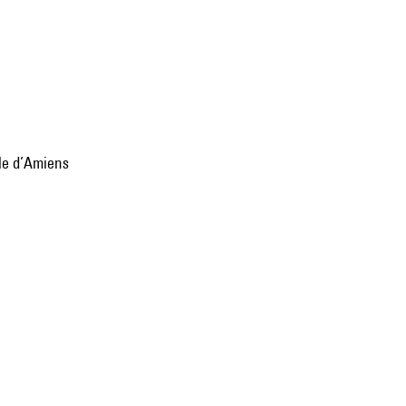
le d’Amiens