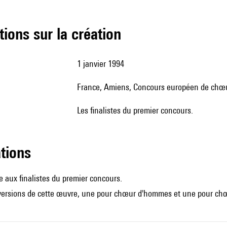
tions sur la création
1 janvier 1994
France, Amiens, Concours européen de chœ
les finalistes du premier concours.
ations
 aux finalistes du premier concours.
x versions de cette œuvre, une pour chœur d'hommes et une pour ch