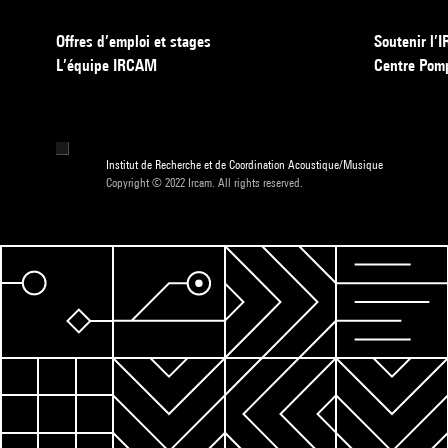
Offres d’emploi et stages
Soutenir l
L’équipe IRCAM
Centre Pom
Institut de Recherche et de Coordination Acoustique/Musique
Copyright © 2022 Ircam. All rights reserved.