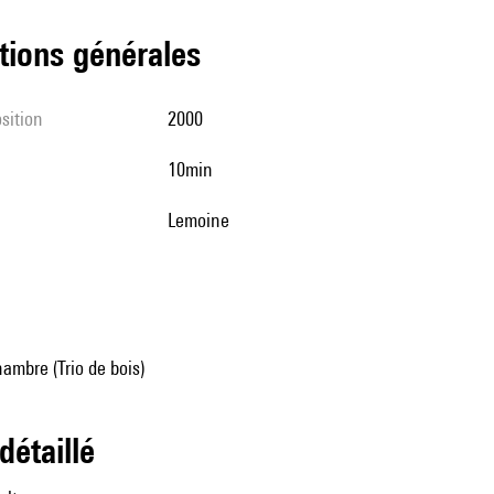
tions générales
sition
2000
10min
Lemoine
ambre (Trio de bois)
 détaillé