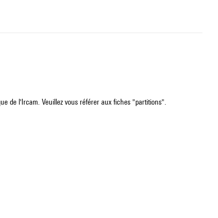
e de l'Ircam. Veuillez vous référer aux fiches "partitions".