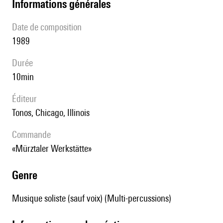
informations générales
date de composition
1989
durée
10min
éditeur
Tonos, Chicago, Illinois
Commande
«Mürztaler Werkstätte»
genre
Musique soliste (sauf voix) (Multi-percussions)