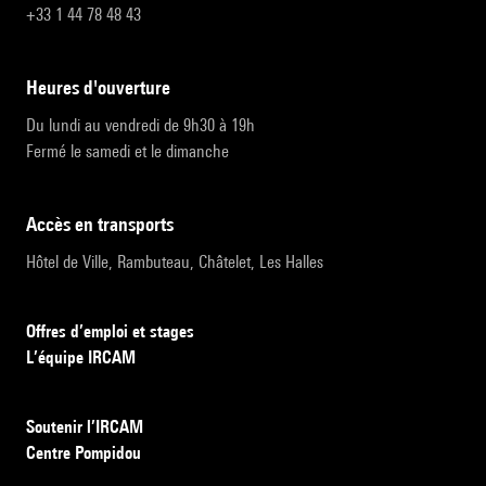
+33 1 44 78 48 43
heures d'ouverture
Du lundi au vendredi de 9h30 à 19h
Fermé le samedi et le dimanche
accès en transports
Hôtel de Ville, Rambuteau, Châtelet, Les Halles
Offres d’emploi et stages
L’équipe IRCAM
Soutenir l’IRCAM
Centre Pompidou