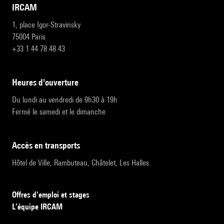
IRCAM
1, place Igor-Stravinsky
75004 Paris
+33 1 44 78 48 43
heures d'ouverture
Du lundi au vendredi de 9h30 à 19h
Fermé le samedi et le dimanche
accès en transports
Hôtel de Ville, Rambuteau, Châtelet, Les Halles
Offres d’emploi et stages
L’équipe IRCAM