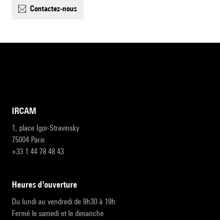
contactez-nous
IRCAM
1, place Igor-Stravinsky
75004 Paris
+33 1 44 78 48 43
heures d'ouverture
Du lundi au vendredi de 9h30 à 19h
Fermé le samedi et le dimanche