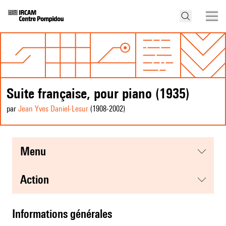
Suite française, pour piano (1935)
par
Jean Yves Daniel-Lesur
(1908
-2002
)
menu
action
informations générales