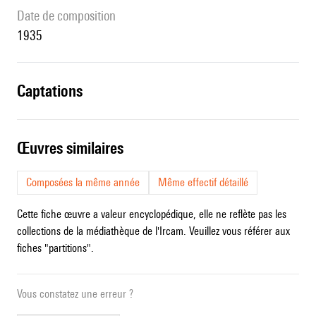
date de composition
1935
captations
œuvres similaires
Composées la même année
Même effectif détaillé
Cette fiche œuvre a valeur encyclopédique, elle ne reflète pas les
collections de la médiathèque de l'Ircam. Veuillez vous référer aux
fiches "partitions".
Vous constatez une erreur ?