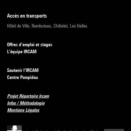
accès en transports
Hôtel de Ville, Rambuteau, Châtelet, Les Halles
Offres d’emploi et stages
L’équipe IRCAM
Soutenir l’IRCAM
Centre Pompidou
Projet Répertoire Ircam
Infos / Méthodologie
Mentions Légales