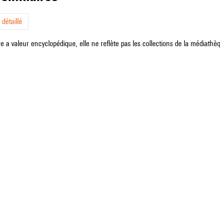
détaillé
e a valeur encyclopédique, elle ne reflète pas les collections de la médiathèqu