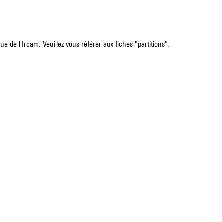
e de l'Ircam. Veuillez vous référer aux fiches "partitions".