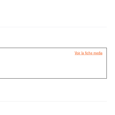
Voir la fiche media