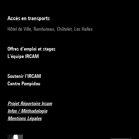
accès en transports
Hôtel de Ville, Rambuteau, Châtelet, Les Halles
Offres d’emploi et stages
L’équipe IRCAM
Soutenir l’IRCAM
Centre Pompidou
Projet Répertoire Ircam
Infos / Méthodologie
Mentions Légales