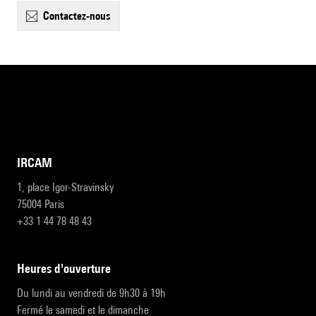
contactez-nous
IRCAM
1, place Igor-Stravinsky
75004 Paris
+33 1 44 78 48 43
heures d'ouverture
Du lundi au vendredi de 9h30 à 19h
Fermé le samedi et le dimanche