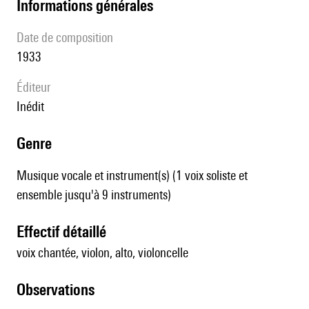
informations générales
date de composition
1933
éditeur
Inédit
genre
Musique vocale et instrument(s) (1 voix soliste et
ensemble jusqu'à 9 instruments)
effectif détaillé
voix chantée, violon, alto, violoncelle
observations