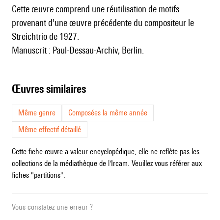
Cette œuvre comprend une réutilisation de motifs
provenant d'une œuvre précédente du compositeur le
Streichtrio
de 1927.
Manuscrit : Paul-Dessau-Archiv, Berlin.
œuvres similaires
Même genre
Composées la même année
Même effectif détaillé
Cette fiche œuvre a valeur encyclopédique, elle ne reflète pas les
collections de la médiathèque de l'Ircam. Veuillez vous référer aux
fiches "partitions".
Vous constatez une erreur ?