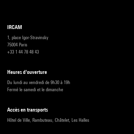
IRCAM
1, place Igor-Stravinsky
75004 Paris
+33 1 44 78 48 43
heures d'ouverture
Du lundi au vendredi de 9h30 à 19h
Fermé le samedi et le dimanche
accès en transports
Hôtel de Ville, Rambuteau, Châtelet, Les Halles