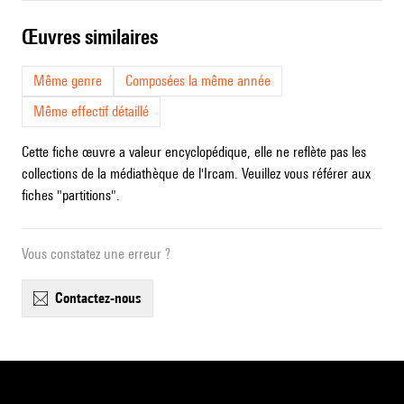
œuvres similaires
Même genre
Composées la même année
Même effectif détaillé
Cette fiche œuvre a valeur encyclopédique, elle ne reflète pas les
collections de la médiathèque de l'Ircam. Veuillez vous référer aux
fiches "partitions".
Vous constatez une erreur ?
contactez-nous