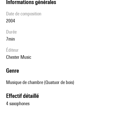
informations générales
date de composition
2004
durée
7min
éditeur
Chester Music
genre
Musique de chambre (Quatuor de bois)
effectif détaillé
4 saxophones