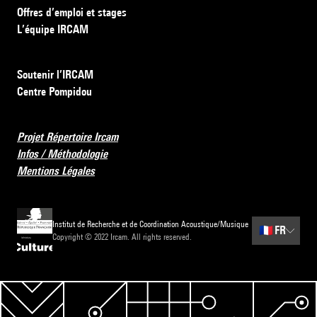
Offres d’emploi et stages
L’équipe IRCAM
Soutenir l’IRCAM
Centre Pompidou
Projet Répertoire Ircam
Infos / Méthodologie
Mentions Légales
Institut de Recherche et de Coordination Acoustique/Musique
🇫🇷
FR
Copyright © 2022 Ircam. All rights reserved.