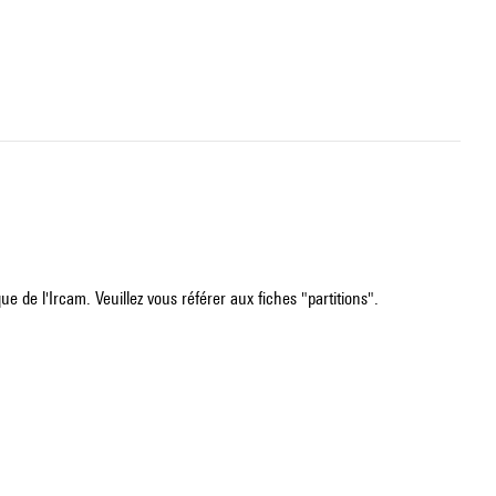
e de l'Ircam. Veuillez vous référer aux fiches "partitions".