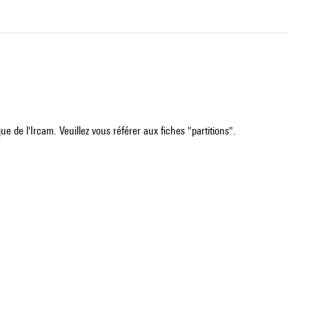
e de l'Ircam. Veuillez vous référer aux fiches "partitions".