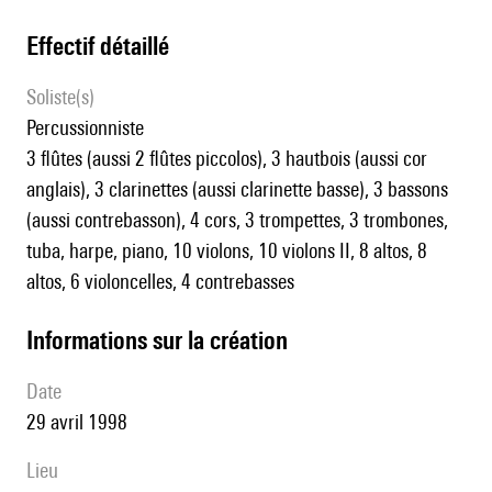
effectif détaillé
Soliste(s)
percussionniste
3 flûtes (aussi 2 flûtes piccolos), 3 hautbois (aussi cor
anglais), 3 clarinettes (aussi clarinette basse), 3 bassons
(aussi contrebasson), 4 cors, 3 trompettes, 3 trombones,
tuba, harpe, piano, 10 violons, 10 violons II, 8 altos, 8
altos, 6 violoncelles, 4 contrebasses
informations sur la création
date
29 avril 1998
lieu