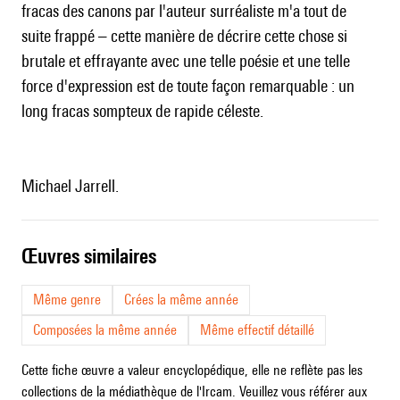
fracas des canons par l'auteur surréaliste m'a tout de
suite frappé – cette manière de décrire cette chose si
brutale et effrayante avec une telle poésie et une telle
force d'expression est de toute façon remarquable : un
long fracas sompteux de rapide céleste.
Michael Jarrell.
œuvres similaires
Même genre
Crées la même année
Composées la même année
Même effectif détaillé
Cette fiche œuvre a valeur encyclopédique, elle ne reflète pas les
collections de la médiathèque de l'Ircam. Veuillez vous référer aux