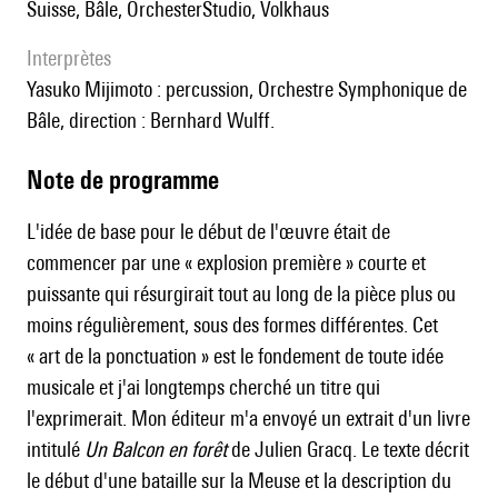
Suisse, Bâle, OrchesterStudio, Volkhaus
interprètes
Yasuko Mijimoto : percussion, Orchestre Symphonique de
Bâle, direction : Bernhard Wulff.
Note de programme
L'idée de base pour le début de l'œuvre était de
commencer par une « explosion première » courte et
puissante qui résurgirait tout au long de la pièce plus ou
moins régulièrement, sous des formes différentes. Cet
« art de la ponctuation » est le fondement de toute idée
musicale et j'ai longtemps cherché un titre qui
l'exprimerait. Mon éditeur m'a envoyé un extrait d'un livre
intitulé
Un Balcon en forêt
de Julien Gracq. Le texte décrit
le début d'une bataille sur la Meuse et la description du