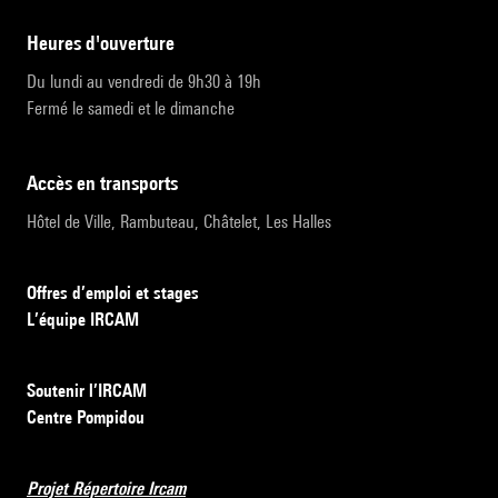
heures d'ouverture
Du lundi au vendredi de 9h30 à 19h
Fermé le samedi et le dimanche
accès en transports
Hôtel de Ville, Rambuteau, Châtelet, Les Halles
Offres d’emploi et stages
L’équipe IRCAM
Soutenir l’IRCAM
Centre Pompidou
Projet Répertoire Ircam