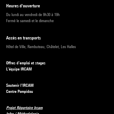
heures d'ouverture
Du lundi au vendredi de 9h30 à 19h
Fermé le samedi et le dimanche
accès en transports
Hôtel de Ville, Rambuteau, Châtelet, Les Halles
Offres d’emploi et stages
L’équipe IRCAM
Soutenir l’IRCAM
Centre Pompidou
Projet Répertoire Ircam
Infos / Méthodologie