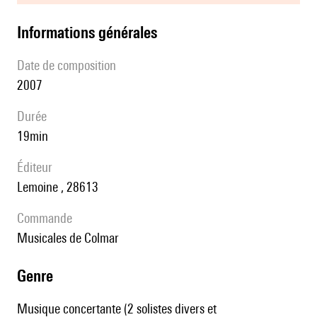
informations générales
date de composition
2007
durée
19min
éditeur
Lemoine , 28613
Commande
Musicales de Colmar
genre
Musique concertante (2 solistes divers et