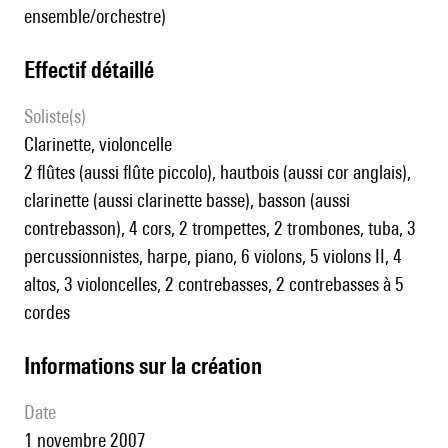
ensemble/orchestre)
effectif détaillé
Soliste(s)
clarinette, violoncelle
2 flûtes (aussi flûte piccolo), hautbois (aussi cor anglais),
clarinette (aussi clarinette basse), basson (aussi
contrebasson), 4 cors, 2 trompettes, 2 trombones, tuba, 3
percussionnistes, harpe, piano, 6 violons, 5 violons II, 4
altos, 3 violoncelles, 2 contrebasses, 2 contrebasses à 5
cordes
informations sur la création
date
1 novembre 2007