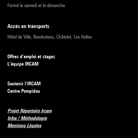
Fermé le samedi et le dimanche
accès en transports
Hôtel de Ville, Rambuteau, Châtelet, Les Halles
Offres d’emploi et stages
L’équipe IRCAM
Soutenir l’IRCAM
Centre Pompidou
Projet Répertoire Ircam
Infos / Méthodologie
Mentions Légales