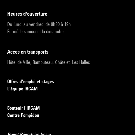
heures d'ouverture
Du lundi au vendredi de 9h30 à 19h
Fermé le samedi et le dimanche
accès en transports
Hôtel de Ville, Rambuteau, Châtelet, Les Halles
Offres d’emploi et stages
L’équipe IRCAM
Soutenir l’IRCAM
Centre Pompidou
Projet Répertoire Ircam