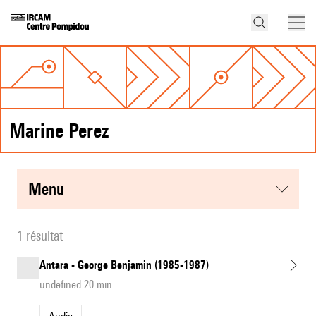
Marine Perez
menu
1 résultat
Antara - George Benjamin (1985-1987)
undefined 20 min