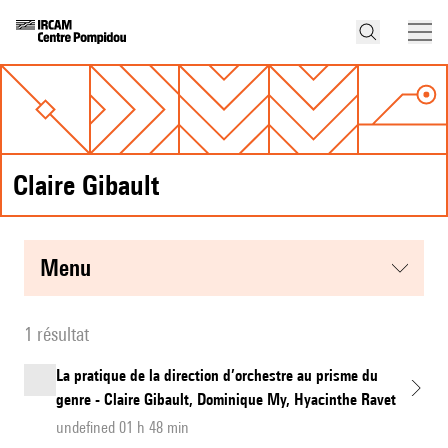
Claire Gibault
menu
1 résultat
La pratique de la direction d’orchestre au prisme du
genre - Claire Gibault, Dominique My, Hyacinthe Ravet
undefined 01 h 48 min