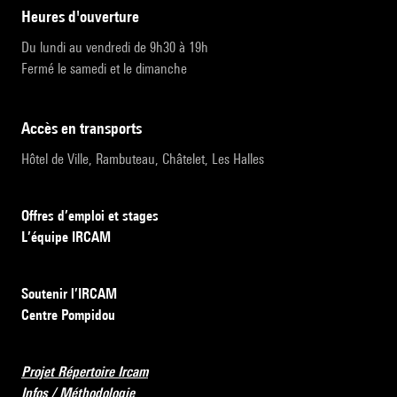
heures d'ouverture
Du lundi au vendredi de 9h30 à 19h
Fermé le samedi et le dimanche
accès en transports
Hôtel de Ville, Rambuteau, Châtelet, Les Halles
Offres d’emploi et stages
L’équipe IRCAM
Soutenir l’IRCAM
Centre Pompidou
Projet Répertoire Ircam
Infos / Méthodologie