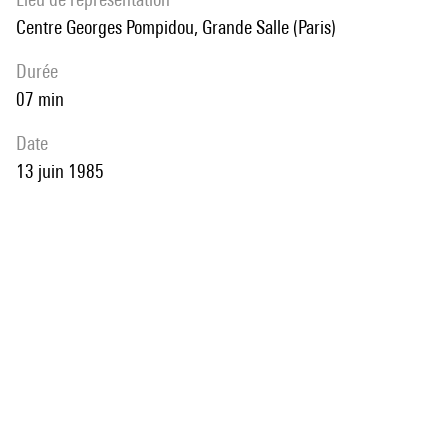
Centre Georges Pompidou, Grande Salle (Paris)
durée
07 min
date
13 juin 1985