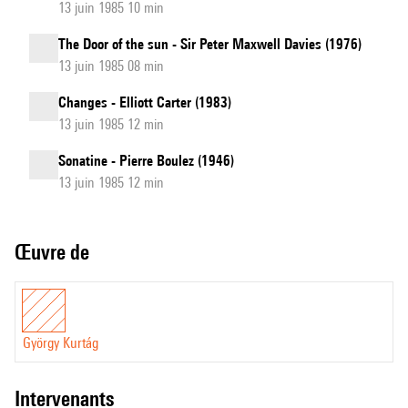
13 juin 1985 10 min
The Door of the sun - Sir Peter Maxwell Davies (1976)
13 juin 1985 08 min
Changes - Elliott Carter (1983)
13 juin 1985 12 min
Sonatine - Pierre Boulez (1946)
13 juin 1985 12 min
Œuvre de
György Kurtág
intervenants