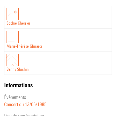
Sophie Cherrier
Marie-Thérèse Ghirardi
Benny Sluchin
informations
évènements
Concert du 13/06/1985
Lieu de représentation