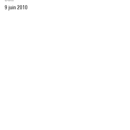
9 juin 2010