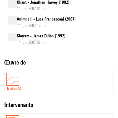
Chant - Jonathan Harvey (1992)
14 juin 2007 04 min
Animus II - Luca Francesconi (2007)
14 juin 2007 13 min
Siorram - James Dillon (1992)
14 juin 2007 07 min
Œuvre de
Tristan Murail
intervenants