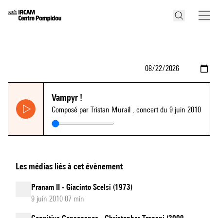
Vampyr !
Composé par Tristan Murail
, concert du 9 juin 2010
Les médias liés à cet évènement
Pranam II - Giacinto Scelsi (1973)
9 juin 2010 07 min