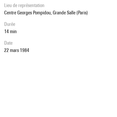
Lieu de représentation
Centre Georges Pompidou, Grande Salle (Paris)
durée
14 min
date
22 mars 1984