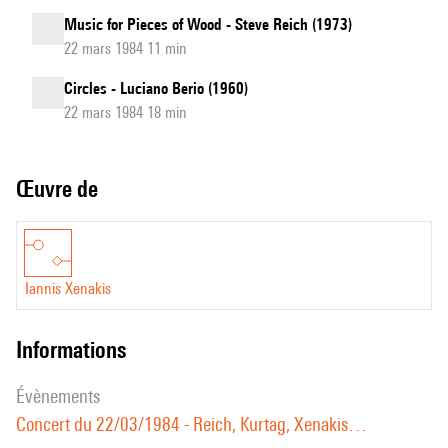
Music for Pieces of Wood - Steve Reich (1973)
22 mars 1984 11 min
Circles - Luciano Berio (1960)
22 mars 1984 18 min
Œuvre de
Iannis Xenakis
informations
évènements
Concert du 22/03/1984 - Reich, Kurtag, Xenakis…