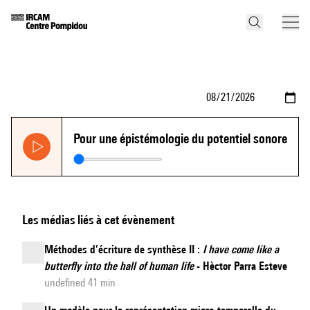
Pour une épistémologie du potentiel sonore
Les médias liés à cet évènement
Méthodes d’écriture de synthèse II :
I have come like a
butterfly into the hall of human life
- Hèctor Parra Esteve
undefined 41 min