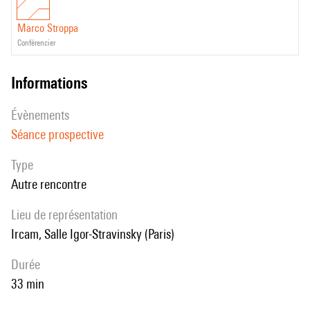
Marco Stroppa
conférencier
informations
évènements
Séance prospective
Type
Autre rencontre
Lieu de représentation
Ircam, Salle Igor-Stravinsky (Paris)
durée
33 min