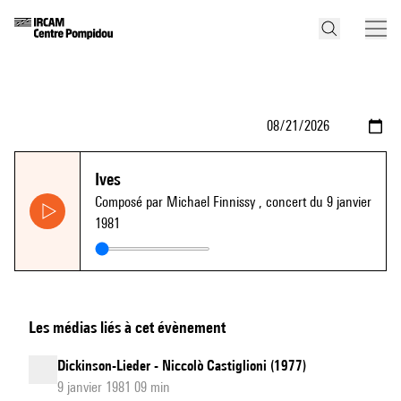
Ives
Composé par Michael Finnissy
, concert du 9 janvier
1981
Les médias liés à cet évènement
Dickinson-Lieder - Niccolò Castiglioni (1977)
9 janvier 1981 09 min