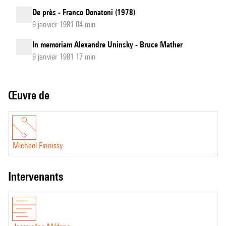
De près - Franco Donatoni (1978)
9 janvier 1981 04 min
In memoriam Alexandre Uninsky - Bruce Mather
9 janvier 1981 17 min
Œuvre de
Michael Finnissy
intervenants