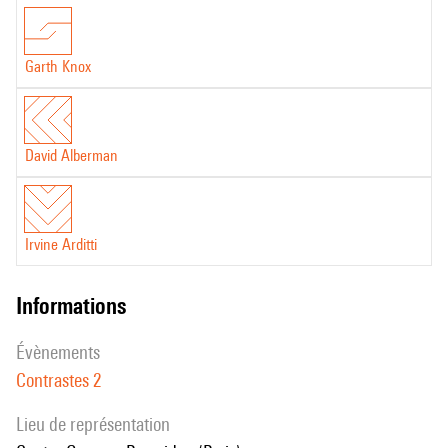
Garth Knox
David Alberman
Irvine Arditti
informations
évènements
Contrastes 2
Lieu de représentation