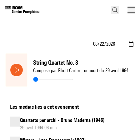
String Quartet No. 3
Composé par Elliott Carter
, concert du 29 avril 1994
Les médias liés à cet évènement
Quartetto per archi - Bruno Maderna (1946)
29 avril 1994 06 min