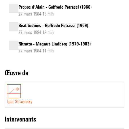
Propos d'Alain - Goffredo Petrassi (1960)
27 mars 1984 15 min
Beatitudines - Goffredo Petrassi (1969)
27 mars 1984 12 min
Ritratto - Magnus Lindberg (1979-1983)
27 mars 1984 11 min
Œuvre de
Igor Stravinsky
intervenants