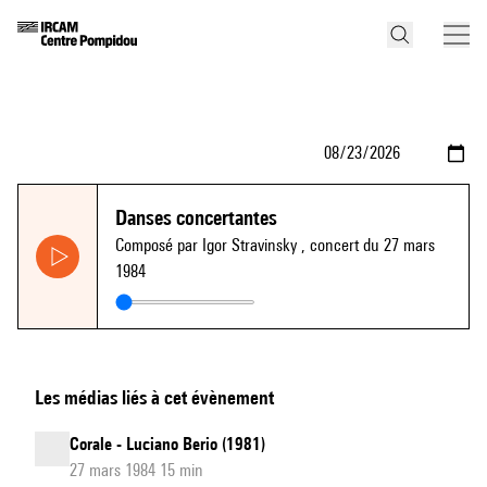
Danses concertantes
Composé par Igor Stravinsky
, concert du 27 mars
1984
Les médias liés à cet évènement
Corale - Luciano Berio (1981)
27 mars 1984 15 min