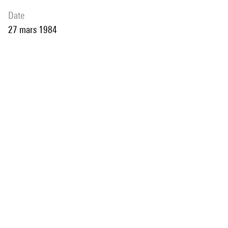
date
27 mars 1984