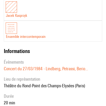
Jacek Kasprzyk
Ensemble intercontemporain
informations
évènements
Concert du 27/03/1984 - Lindberg, Petrassi, Berio...
Lieu de représentation
Théâtre du Rond-Point des Champs-Elysées (Paris)
durée
20 min