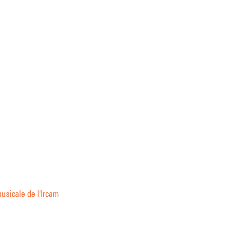
usicale de l'Ircam