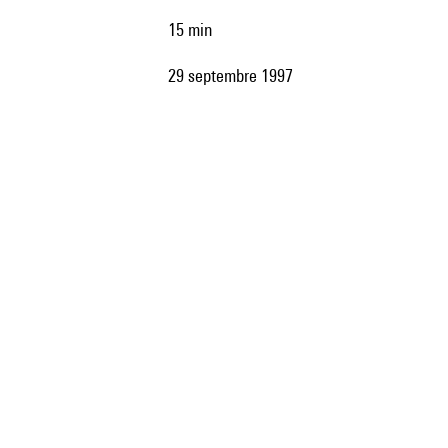
15 min
29 septembre 1997